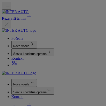
Rezerviši termin
Početna
Nova vozila
Servis i dodatna oprema
Kontakt
Nova vozila
Servis i dodatna oprema
Kontakt