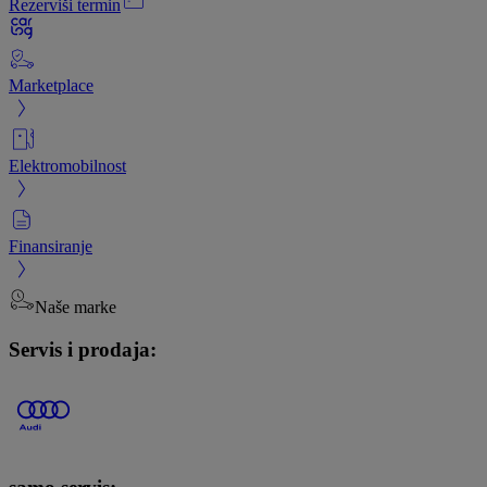
Rezerviši termin
Marketplace
Elektromobilnost
Finansiranje
Naše marke
Servis i prodaja: