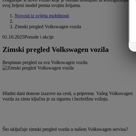
svoj željeni model prema svojim željama.
Novosti iz svijeta mobilnosti
Zimski pregled Volkswagen vozila
01.10.2025
Ponude i akcije
Zimski pregled Volkswagen vozila
Besplatan pregled za sva Volkswagen vozila
Hladni dani donose izazove na cesti, a priprema Vašeg Volkswagen
vozila za zimu ključna je za sigurnu i bezbrižnu vožnju.
Što uključuje zimski pregled vozila u našem Volkswagen servisu?