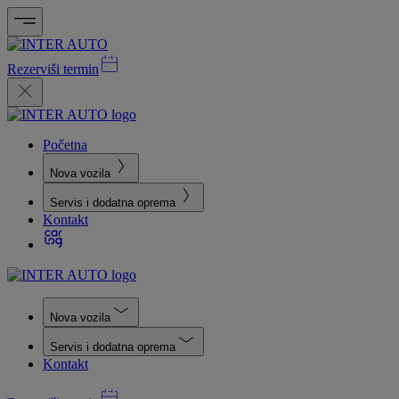
Rezerviši termin
Početna
Nova vozila
Servis i dodatna oprema
Kontakt
Nova vozila
Servis i dodatna oprema
Kontakt