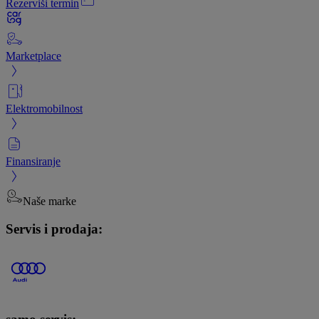
Rezerviši termin
Marketplace
Elektromobilnost
Finansiranje
Naše marke
Servis i prodaja: