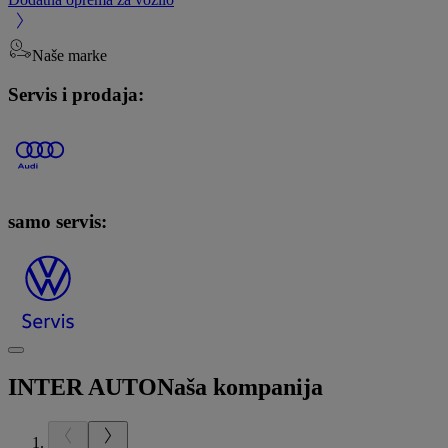
Naše marke
Servis i prodaja:
samo servis:
INTER AUTO
Naša kompanija