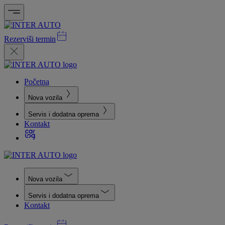
Rezerviši termin
Početna
Nova vozila
Servis i dodatna oprema
Kontakt
Nova vozila
Servis i dodatna oprema
Kontakt