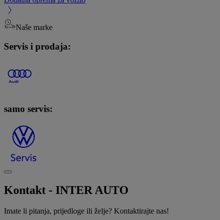
Naše marke
Servis i prodaja:
samo servis:
Kontakt - INTER AUTO
Imate li pitanja, prijedloge ili želje? Kontaktirajte nas!