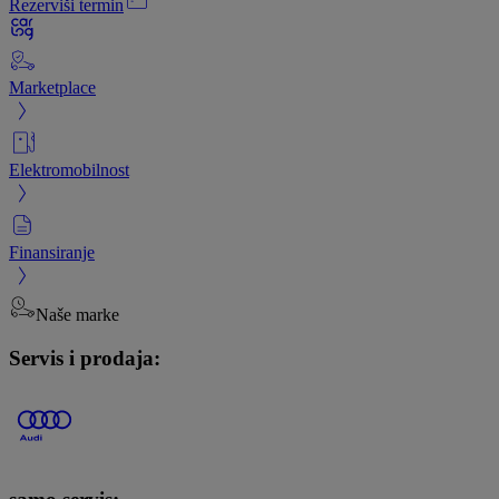
Rezerviši termin
Marketplace
Elektromobilnost
Finansiranje
Naše marke
Servis i prodaja: