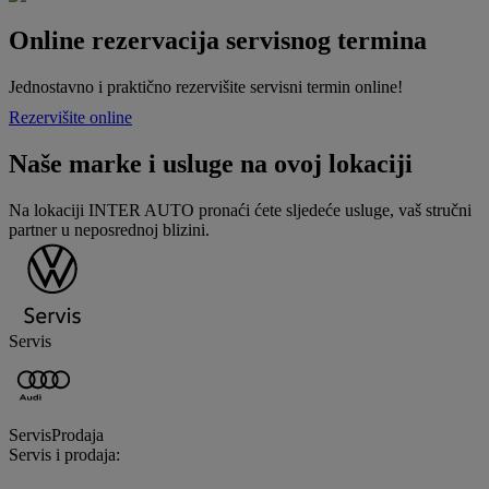
Online rezervacija servisnog termina
Jednostavno i praktično rezervišite servisni termin online!
Rezervišite online
Naše marke i usluge na ovoj lokaciji
Na lokaciji INTER AUTO pronaći ćete sljedeće usluge, vaš stručni
partner u neposrednoj blizini.
Servis
Servis
Prodaja
Servis i prodaja
: