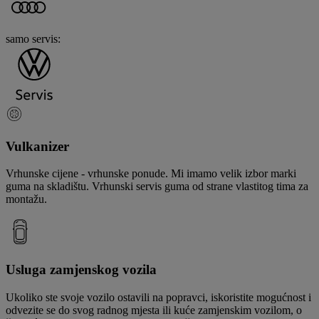
samo servis
:
Vulkanizer
Vrhunske cijene - vrhunske ponude. Mi imamo velik izbor marki
guma na skladištu. Vrhunski servis guma od strane vlastitog tima za
montažu.
Usluga zamjenskog vozila
Ukoliko ste svoje vozilo ostavili na popravci, iskoristite mogućnost i
odvezite se do svog radnog mjesta ili kuće zamjenskim vozilom, o