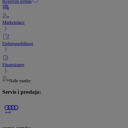
Rezerviši termin
Marketplace
Elektromobilnost
Finansiranje
Naše marke
Servis i prodaja: