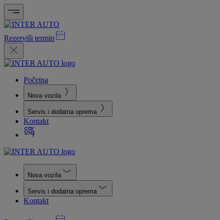
Rezerviši termin
Početna
Nova vozila
Servis i dodatna oprema
Kontakt
Nova vozila
Servis i dodatna oprema
Kontakt