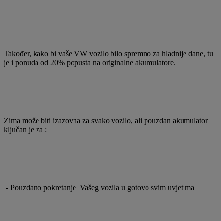
Također, kako bi vaše VW vozilo bilo spremno za hladnije dane, tu
je i ponuda od 20% popusta na originalne akumulatore.
Zima može biti izazovna za svako vozilo, ali pouzdan akumulator
ključan je za :
- Pouzdano pokretanje Vašeg vozila u gotovo svim uvjetima