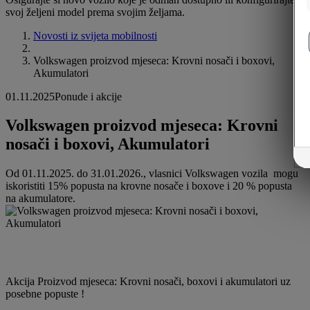
svoj željeni model prema svojim željama.
Novosti iz svijeta mobilnosti
Volkswagen proizvod mjeseca: Krovni nosači i boxovi,
Akumulatori
01.11.2025
Ponude i akcije
Volkswagen proizvod mjeseca: Krovni
nosači i boxovi, Akumulatori
Od 01.11.2025. do 31.01.2026., vlasnici Volkswagen vozila mogu
iskoristiti 15% popusta na krovne nosače i boxove i 20 % popusta
na akumulatore.
Akcija Proizvod mjeseca: Krovni nosači, boxovi i akumulatori uz
posebne popuste !