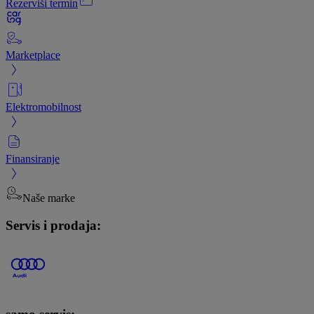
Rezerviši termin
Marketplace
Elektromobilnost
Finansiranje
Naše marke
Servis i prodaja: