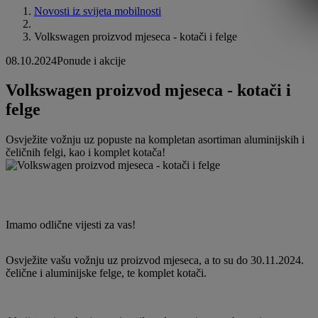
Novosti iz svijeta mobilnosti
Volkswagen proizvod mjeseca - kotači i felge
08.10.2024
Ponude i akcije
Volkswagen proizvod mjeseca - kotači i
felge
Osvježite vožnju uz popuste na kompletan asortiman aluminijskih i
čeličnih felgi, kao i komplet kotača!
Imamo odlične vijesti za vas!
Osvježite vašu vožnju uz proizvod mjeseca, a to su do 30.11.2024.
čelične i aluminijske felge, te komplet kotači.