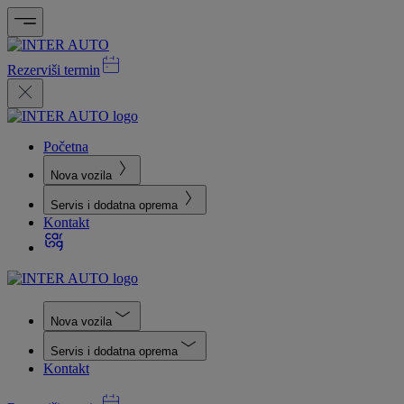
Rezerviši termin
Početna
Nova vozila
Servis i dodatna oprema
Kontakt
Nova vozila
Servis i dodatna oprema
Kontakt