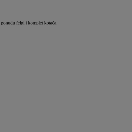
u ponudu felgi i komplet kotača.