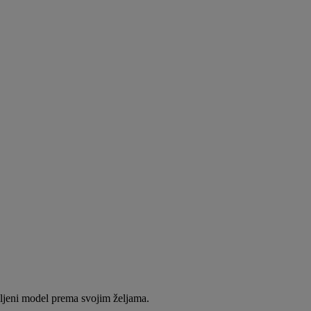
eljeni model prema svojim željama.