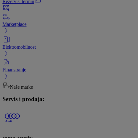
Rezerviši termin
Marketplace
Elektromobilnost
Finansiranje
Naše marke
Servis i prodaja: