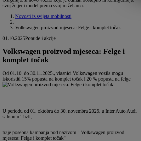
svoj željeni model prema svojim željama.
Novosti iz svijeta mobilnosti
Volkswagen proizvod mjeseca: Felge i komplet točak
01.10.2025
Ponude i akcije
Volkswagen proizvod mjeseca: Felge i
komplet točak
Od 01.10. do 30.11.2025., vlasnici Volkswagen vozila mogu
iskoristiti 15% popusta na komplet točak i 20 % popusta na felge
U periodu od 01. oktobra do 30. novembra 2025. u Inter Auto Audi
salonu u Tuzli,
traje posebna kampanja pod nazivom " Volkswagen proizvod
mjeseca: Felge i komplet točak"