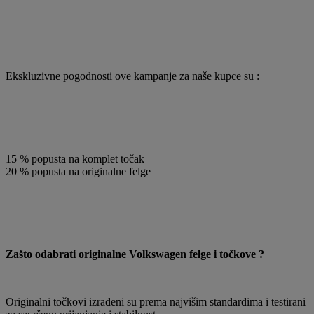
Ekskluzivne pogodnosti ove kampanje za naše kupce su :
15 % popusta na komplet točak
20 % popusta na originalne felge
Zašto odabrati originalne Volkswagen felge i točkove ?
Originalni točkovi izrađeni su prema najvišim standardima i testirani