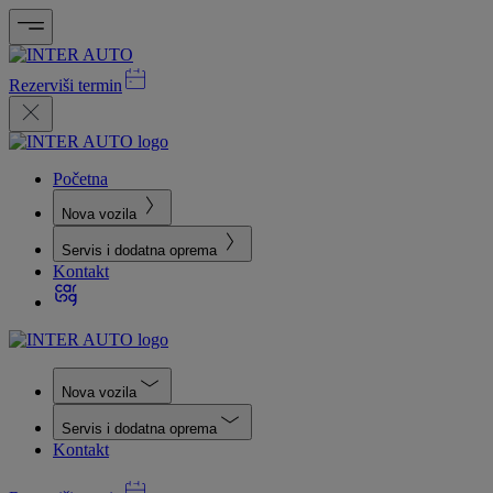
Rezerviši termin
Početna
Nova vozila
Servis i dodatna oprema
Kontakt
Nova vozila
Servis i dodatna oprema
Kontakt