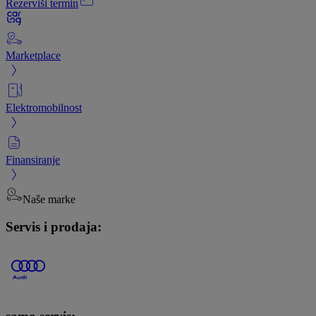
Rezerviši termin
Marketplace
Elektromobilnost
Finansiranje
Naše marke
Servis i prodaja: