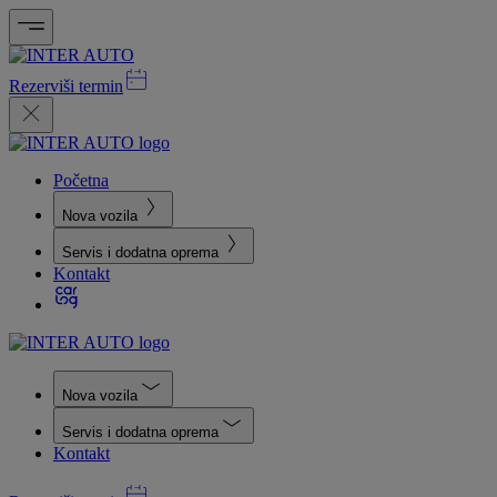
Rezerviši termin
Početna
Nova vozila
Servis i dodatna oprema
Kontakt
Nova vozila
Servis i dodatna oprema
Kontakt