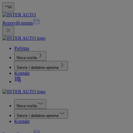
Rezerviši termin
Početna
Nova vozila
Servis i dodatna oprema
Kontakt
Nova vozila
Servis i dodatna oprema
Kontakt