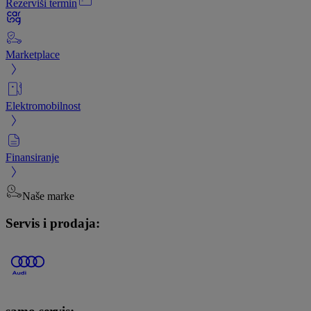
Rezerviši termin
Marketplace
Elektromobilnost
Finansiranje
Naše marke
Servis i prodaja: