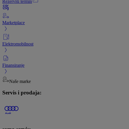
Rezerviši termin
Marketplace
Elektromobilnost
Finansiranje
Naše marke
Servis i prodaja: