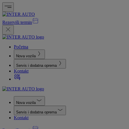
Rezerviši termin
Početna
Nova vozila
Servis i dodatna oprema
Kontakt
Nova vozila
Servis i dodatna oprema
Kontakt