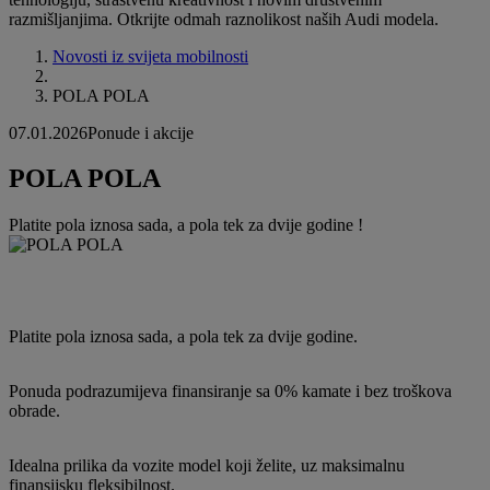
razmišljanjima. Otkrijte odmah raznolikost naših Audi modela.
Novosti iz svijeta mobilnosti
POLA POLA
07.01.2026
Ponude i akcije
POLA POLA
Platite pola iznosa sada, a pola tek za dvije godine !
Platite pola iznosa sada, a pola tek za dvije godine.
Ponuda podrazumijeva finansiranje sa 0% kamate i bez troškova
obrade.
Idealna prilika da vozite model koji želite, uz maksimalnu
finansijsku fleksibilnost.