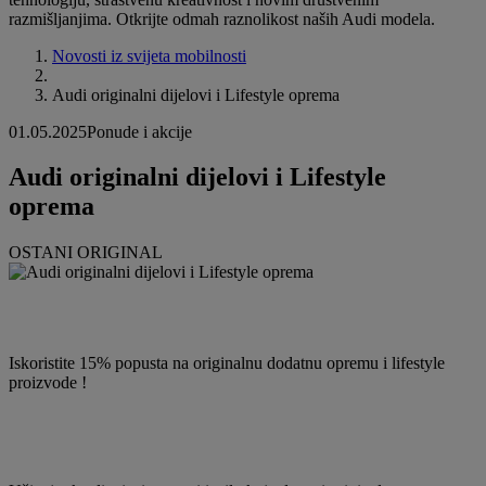
razmišljanjima. Otkrijte odmah raznolikost naših Audi modela.
Novosti iz svijeta mobilnosti
Audi originalni dijelovi i Lifestyle oprema
01.05.2025
Ponude i akcije
Audi originalni dijelovi i Lifestyle
oprema
OSTANI ORIGINAL
Iskoristite 15% popusta na originalnu dodatnu opremu i lifestyle
proizvode !