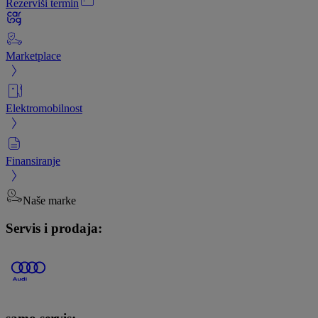
Rezerviši termin
Marketplace
Elektromobilnost
Finansiranje
Naše marke
Servis i prodaja: