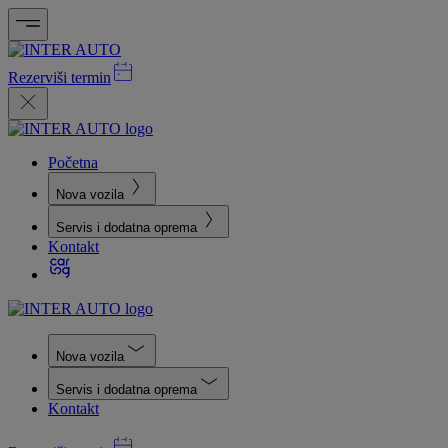
Rezerviši termin
Početna
Nova vozila
Servis i dodatna oprema
Kontakt
Nova vozila
Servis i dodatna oprema
Kontakt