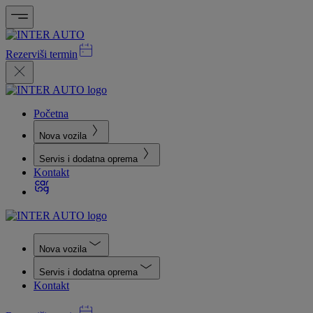
Rezerviši termin
Početna
Nova vozila
Servis i dodatna oprema
Kontakt
Nova vozila
Servis i dodatna oprema
Kontakt