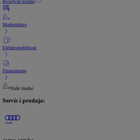
Rezerviši termin
Marketplace
Elektromobilnost
Finansiranje
Naše marke
Servis i prodaja: