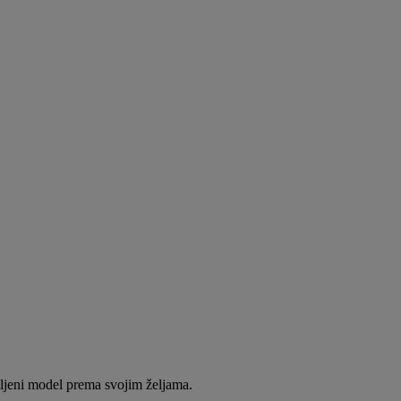
eljeni model prema svojim željama.