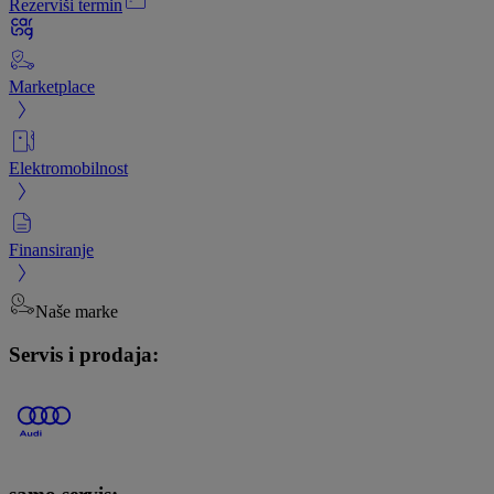
Rezerviši termin
Marketplace
Elektromobilnost
Finansiranje
Naše marke
Servis i prodaja: