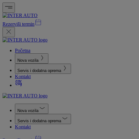
Rezerviši termin
Početna
Nova vozila
Servis i dodatna oprema
Kontakt
Nova vozila
Servis i dodatna oprema
Kontakt