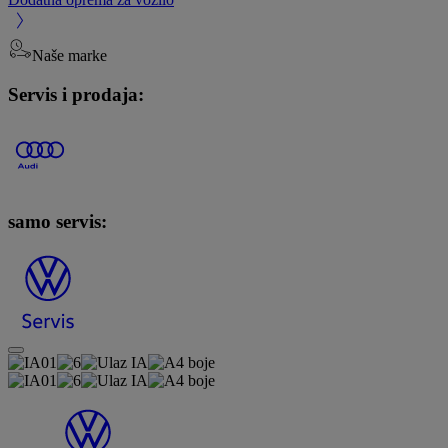
Naše marke
Servis i prodaja:
samo servis: