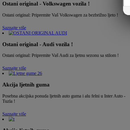
Ostani original - Volkswagen vozila !
Ostani original: Pripremite Vaš Volkswagen za bezbrižno ljeto !
Saznajte više
Ostani original - Audi vozila !
Ostani original: Pripremite Vaš Audi za ljetnu sezonu sa stilom !
Saznajte više
Akcija ljetnih guma
Posebna akcijska ponuda ljetnih auto guma i alu felni u Inter Auto -
Tuzla !
Saznajte više